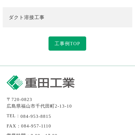
ダクト溶接工事
工事例TOP
〒720-0823
広島県福山市千代田町2-13-10
TEL：
084-953-8815
FAX：084-957-1110