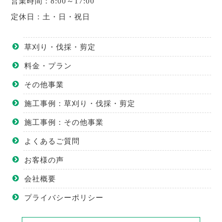
営業時間：8:00～17:00
定休日：土・日・祝日
草刈り・伐採・剪定
料金・プラン
その他事業
施工事例：草刈り・伐採・剪定
施工事例：その他事業
よくあるご質問
お客様の声
会社概要
プライバシーポリシー