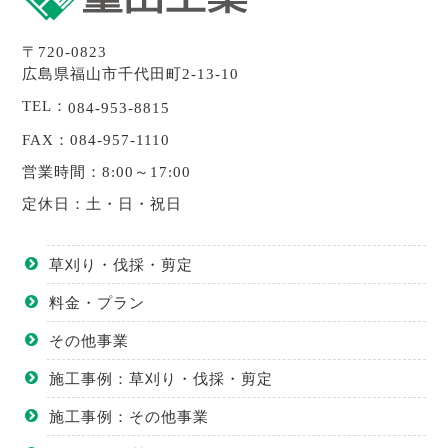
〒720-0823
広島県福山市千代田町2-13-10
TEL：
084-953-8815
FAX：084-957-1110
営業時間：8:00～17:00
定休日：土・日・祝日
草刈り・伐採・剪定
料金・プラン
その他事業
施工事例：草刈り・伐採・剪定
施工事例：その他事業