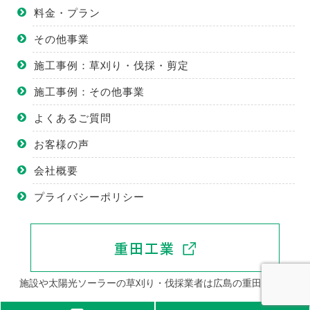
料金・プラン
その他事業
施工事例：草刈り・伐採・剪定
施工事例：その他事業
よくあるご質問
お客様の声
会社概要
プライバシーポリシー
施設や太陽光ソーラーの草刈り・伐採業者は広島の重田工業へ