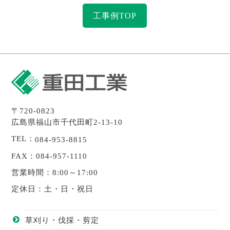
工事例TOP
〒720-0823
広島県福山市千代田町2-13-10
TEL：
084-953-8815
FAX：084-957-1110
営業時間：8:00～17:00
定休日：土・日・祝日
草刈り・伐採・剪定