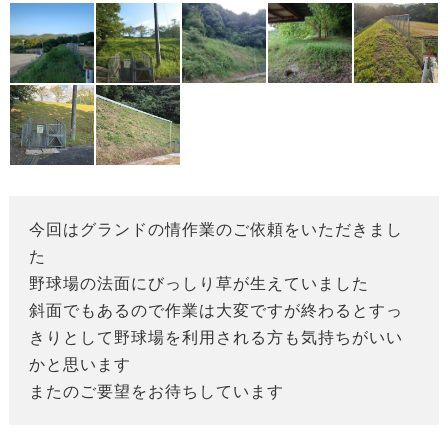
今回はグランドの情作業のご依頼をいただきまし
た
野球場の法面にびっしり草が生えていました
斜面でもあるので作業は大変ですが終わるとすっ
きりとして野球場を利用される方も気持ちがいい
かと思います
またのご要望をお待ちしています