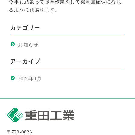
今年も頑張って除草作業をして発電量確保になれ
るように頑張ります。
カテゴリー
お知らせ
アーカイブ
2026年1月
〒720-0823