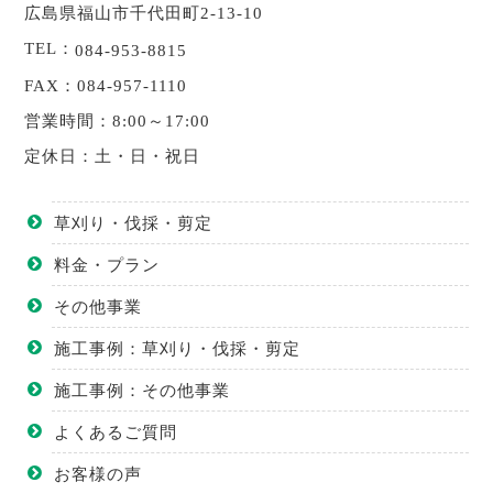
広島県福山市千代田町2-13-10
TEL：
084-953-8815
FAX：084-957-1110
営業時間：8:00～17:00
定休日：土・日・祝日
草刈り・伐採・剪定
料金・プラン
その他事業
施工事例：草刈り・伐採・剪定
施工事例：その他事業
よくあるご質問
お客様の声